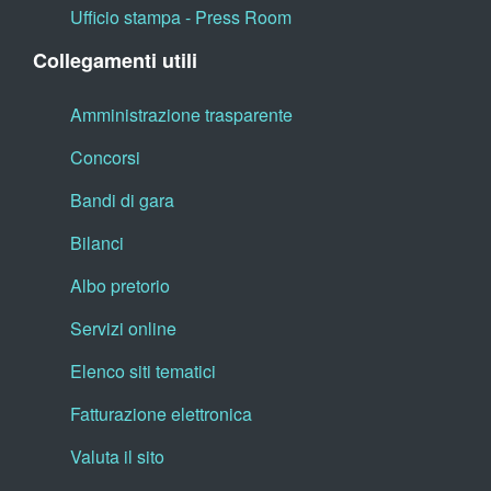
Ufficio stampa - Press Room
Collegamenti utili
Amministrazione trasparente
Concorsi
Bandi di gara
Bilanci
Albo pretorio
Servizi online
Elenco siti tematici
Fatturazione elettronica
Valuta il sito