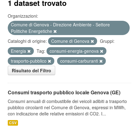
1 dataset trovato
Organizzazioni:
Comune di Genova - Direzione Ambiente - Settore
Politiche Energetiche
Cataloghi di origine:
Comune di Genova
Gruppi:
Energia
Tag:
consumi-energia-genova
trasporto-pubblico
consumi-carburanti
Risultato del Filtro
Consumi trasporto pubblico locale Genova (GE)
Consumi annuali di combustibile dei veicoli adibiti a trasporto
pubblico circolanti nel Comune di Genova, espressi in MWh,
con indicazione delle relative emissioni di CO2. I...
CSV