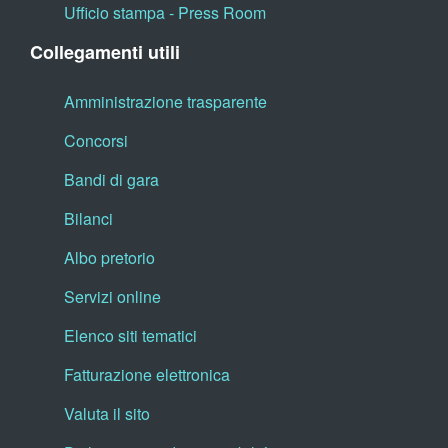
Ufficio stampa - Press Room
Collegamenti utili
Amministrazione trasparente
Concorsi
Bandi di gara
Bilanci
Albo pretorio
Servizi online
Elenco siti tematici
Fatturazione elettronica
Valuta il sito