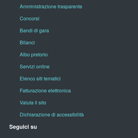
Amministrazione trasparente
Concorsi
Bandi di gara
Bilanci
Albo pretorio
Servizi online
Elenco siti tematici
Fatturazione elettronica
Valuta il sito
Dichiarazione di accessibilità
Seguici su