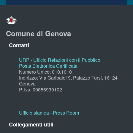
Comune di Genova
Contatti
URP - Ufficio Relazioni con il Pubblico
Posta Elettronica Certificata
Numero Unico: 010.1010
Indirizzo: Via Garibaldi 9, Palazzo Tursi, 16124
Genova
P. Iva: 00856930102
Ufficio stampa - Press Room
Collegamenti utili