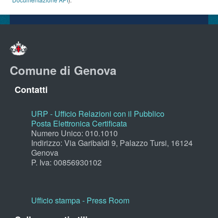
Comune di Genova
Contatti
URP - Ufficio Relazioni con il Pubblico
Posta Elettronica Certificata
Numero Unico: 010.1010
Indirizzo: Via Garibaldi 9, Palazzo Tursi, 16124
Genova
P. Iva: 00856930102
Ufficio stampa - Press Room