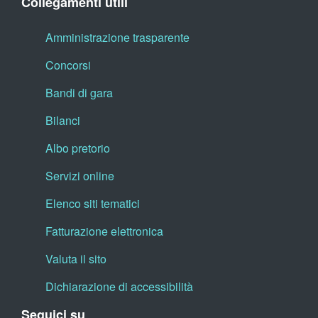
Collegamenti utili
Amministrazione trasparente
Concorsi
Bandi di gara
Bilanci
Albo pretorio
Servizi online
Elenco siti tematici
Fatturazione elettronica
Valuta il sito
Dichiarazione di accessibilità
Seguici su