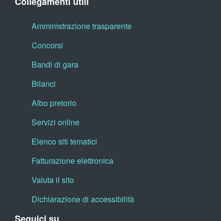
Collegamenti utili
Amministrazione trasparente
Concorsi
Bandi di gara
Bilanci
Albo pretorio
Servizi online
Elenco siti tematici
Fatturazione elettronica
Valuta il sito
Dichiarazione di accessibilità
Seguici su