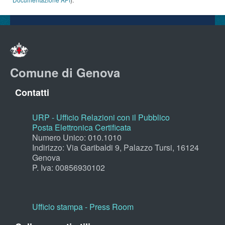
Comune di Genova
Contatti
URP - Ufficio Relazioni con il Pubblico
Posta Elettronica Certificata
Numero Unico: 010.1010
Indirizzo: Via Garibaldi 9, Palazzo Tursi, 16124
Genova
P. Iva: 00856930102
Ufficio stampa - Press Room