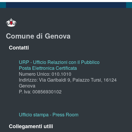
Comune di Genova
Contatti
URP - Ufficio Relazioni con il Pubblico
Posta Elettronica Certificata
Numero Unico: 010.1010
Indirizzo: Via Garibaldi 9, Palazzo Tursi, 16124
Genova
P. Iva: 00856930102
Ufficio stampa - Press Room
Collegamenti utili