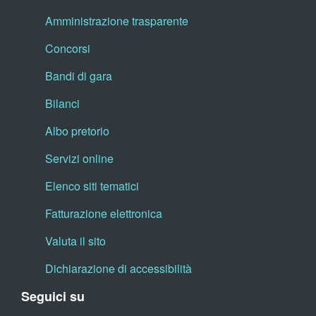
Amministrazione trasparente
Concorsi
Bandi di gara
Bilanci
Albo pretorio
Servizi online
Elenco siti tematici
Fatturazione elettronica
Valuta il sito
Dichiarazione di accessibilità
Seguici su