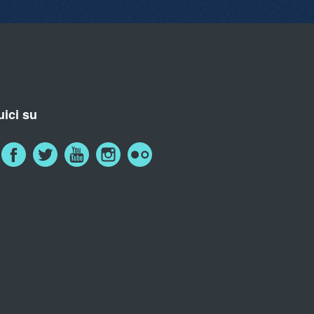
ici su