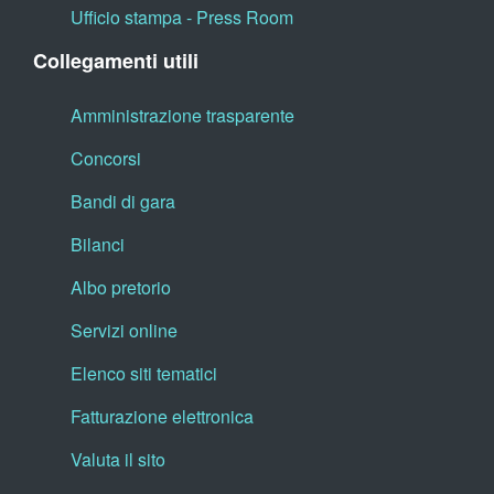
Ufficio stampa - Press Room
Collegamenti utili
Amministrazione trasparente
Concorsi
Bandi di gara
Bilanci
Albo pretorio
Servizi online
Elenco siti tematici
Fatturazione elettronica
Valuta il sito