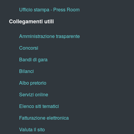
Ufficio stampa - Press Room
Collegamenti utili
Amministrazione trasparente
Concorsi
Bandi di gara
Bilanci
Albo pretorio
Servizi online
Elenco siti tematici
Fatturazione elettronica
Valuta il sito