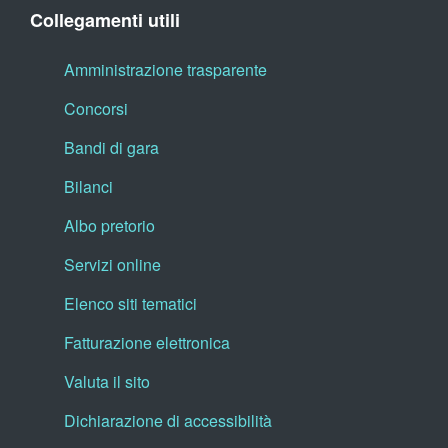
Collegamenti utili
Amministrazione trasparente
Concorsi
Bandi di gara
Bilanci
Albo pretorio
Servizi online
Elenco siti tematici
Fatturazione elettronica
Valuta il sito
Dichiarazione di accessibilità