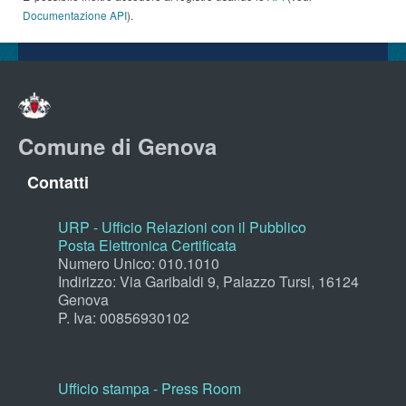
Documentazione API
).
Comune di Genova
Contatti
URP - Ufficio Relazioni con il Pubblico
Posta Elettronica Certificata
Numero Unico: 010.1010
Indirizzo: Via Garibaldi 9, Palazzo Tursi, 16124
Genova
P. Iva: 00856930102
Ufficio stampa - Press Room