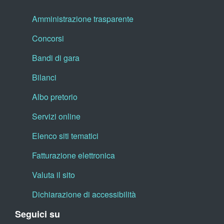
Amministrazione trasparente
Concorsi
Bandi di gara
Bilanci
Albo pretorio
Servizi online
Elenco siti tematici
Fatturazione elettronica
Valuta il sito
Dichiarazione di accessibilità
Seguici su