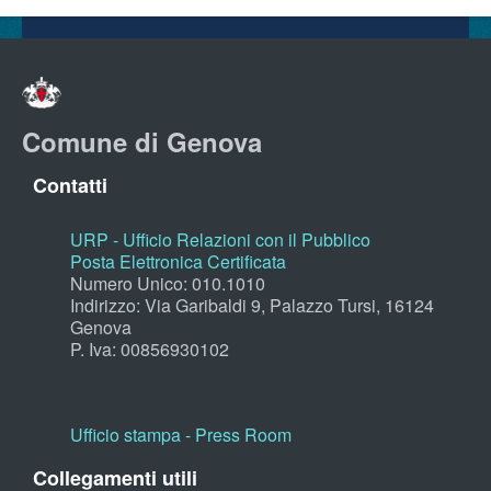
Comune di Genova
Contatti
URP - Ufficio Relazioni con il Pubblico
Posta Elettronica Certificata
Numero Unico: 010.1010
Indirizzo: Via Garibaldi 9, Palazzo Tursi, 16124
Genova
P. Iva: 00856930102
Ufficio stampa - Press Room
Collegamenti utili