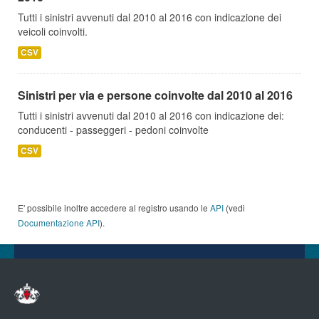
Tutti i sinistri avvenuti dal 2010 al 2016 con indicazione dei
veicoli coinvolti.
CSV
Sinistri per via e persone coinvolte dal 2010 al 2016
Tutti i sinistri avvenuti dal 2010 al 2016 con indicazione dei:
conducenti - passeggeri - pedoni coinvolte
CSV
E' possibile inoltre accedere al registro usando le
API
(vedi
Documentazione API
).