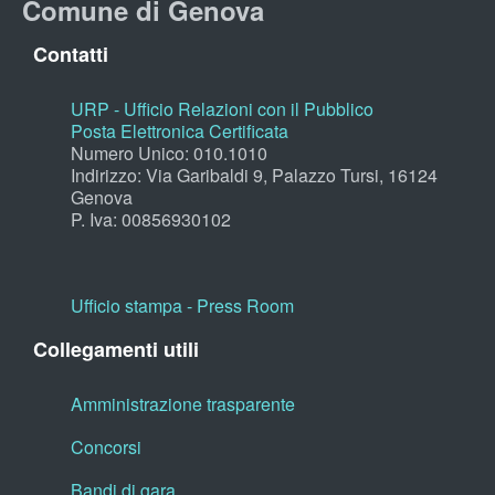
Comune di Genova
Contatti
URP - Ufficio Relazioni con il Pubblico
Posta Elettronica Certificata
Numero Unico: 010.1010
Indirizzo: Via Garibaldi 9, Palazzo Tursi, 16124
Genova
P. Iva: 00856930102
Ufficio stampa - Press Room
Collegamenti utili
Amministrazione trasparente
Concorsi
Bandi di gara