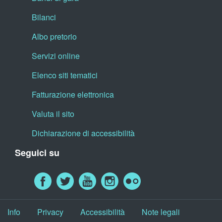
Bilanci
Albo pretorio
Servizi online
Elenco siti tematici
Fatturazione elettronica
Valuta il sito
Dichiarazione di accessibilità
Seguici su
Info
Privacy
Accessibilità
Note legali