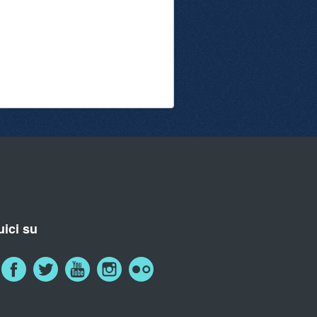
ici su