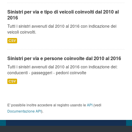
Sinistri per via e tipo di veicoli coinvolti dal 2010 al
2016
Tutti i sinistri avvenuti dal 2010 al 2016 con indicazione dei
veicoli coinvolti.
CSV
Sinistri per via e persone coinvolte dal 2010 al 2016
Tutti i sinistri avvenuti dal 2010 al 2016 con indicazione dei:
conducenti - passeggeri - pedoni coinvolte
CSV
E' possibile inoltre accedere al registro usando le
API
(vedi
Documentazione API
).