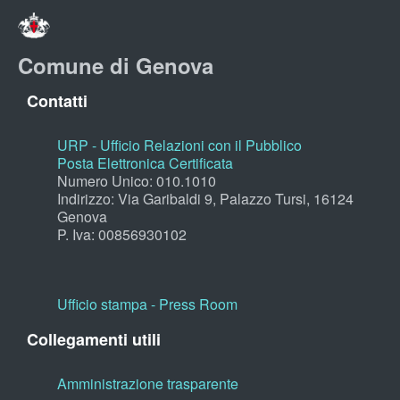
Comune di Genova
Contatti
URP - Ufficio Relazioni con il Pubblico
Posta Elettronica Certificata
Numero Unico: 010.1010
Indirizzo: Via Garibaldi 9, Palazzo Tursi, 16124
Genova
P. Iva: 00856930102
Ufficio stampa - Press Room
Collegamenti utili
Amministrazione trasparente