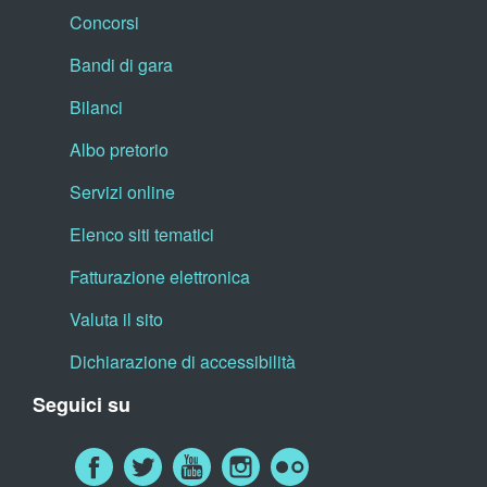
Concorsi
Bandi di gara
Bilanci
Albo pretorio
Servizi online
Elenco siti tematici
Fatturazione elettronica
Valuta il sito
Dichiarazione di accessibilità
Seguici su