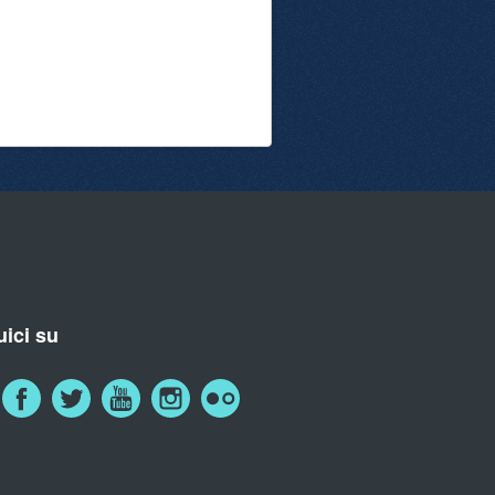
ici su