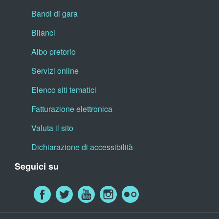
Bandi di gara
Bilanci
Albo pretorio
Servizi online
Elenco siti tematici
Fatturazione elettronica
Valuta il sito
Dichiarazione di accessibilità
Seguici su