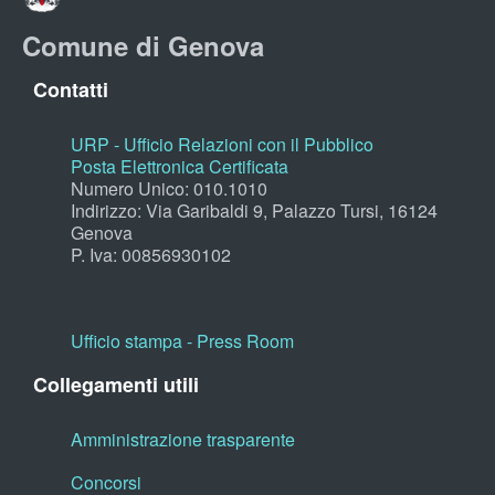
Comune di Genova
Contatti
URP - Ufficio Relazioni con il Pubblico
Posta Elettronica Certificata
Numero Unico: 010.1010
Indirizzo: Via Garibaldi 9, Palazzo Tursi, 16124
Genova
P. Iva: 00856930102
Ufficio stampa - Press Room
Collegamenti utili
Amministrazione trasparente
Concorsi