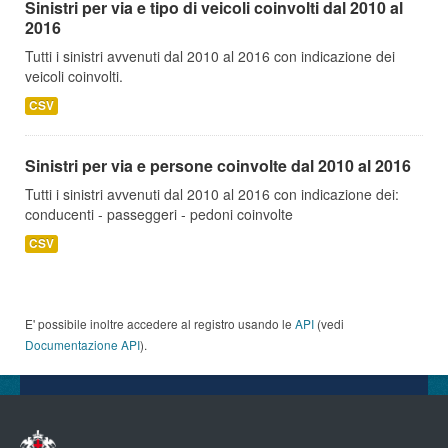
Sinistri per via e tipo di veicoli coinvolti dal 2010 al
2016
Tutti i sinistri avvenuti dal 2010 al 2016 con indicazione dei
veicoli coinvolti.
CSV
Sinistri per via e persone coinvolte dal 2010 al 2016
Tutti i sinistri avvenuti dal 2010 al 2016 con indicazione dei:
conducenti - passeggeri - pedoni coinvolte
CSV
E' possibile inoltre accedere al registro usando le
API
(vedi
Documentazione API
).