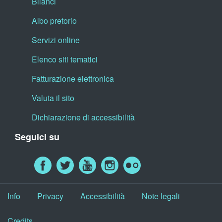
Bilanci
Albo pretorio
Servizi online
Elenco siti tematici
Fatturazione elettronica
Valuta il sito
Dichiarazione di accessibilità
Seguici su
Info
Privacy
Accessibilità
Note legali
Credits