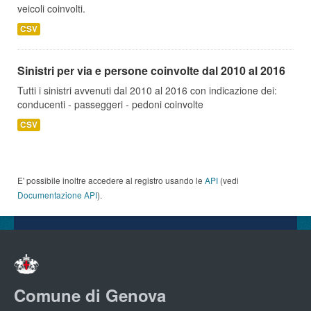
veicoli coinvolti.
CSV
Sinistri per via e persone coinvolte dal 2010 al 2016
Tutti i sinistri avvenuti dal 2010 al 2016 con indicazione dei:
conducenti - passeggeri - pedoni coinvolte
CSV
E' possibile inoltre accedere al registro usando le
API
(vedi
Documentazione API
).
Comune di Genova