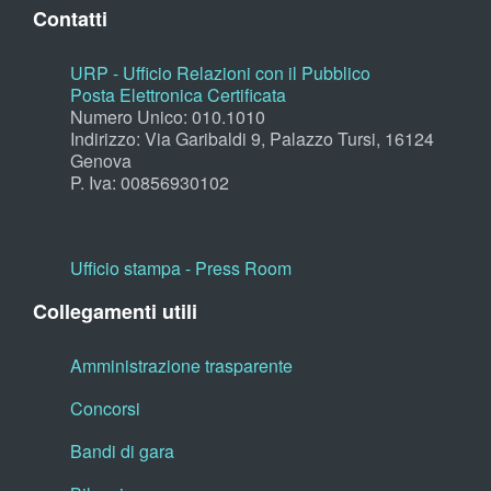
Contatti
URP - Ufficio Relazioni con il Pubblico
Posta Elettronica Certificata
Numero Unico: 010.1010
Indirizzo: Via Garibaldi 9, Palazzo Tursi, 16124
Genova
P. Iva: 00856930102
Ufficio stampa - Press Room
Collegamenti utili
Amministrazione trasparente
Concorsi
Bandi di gara