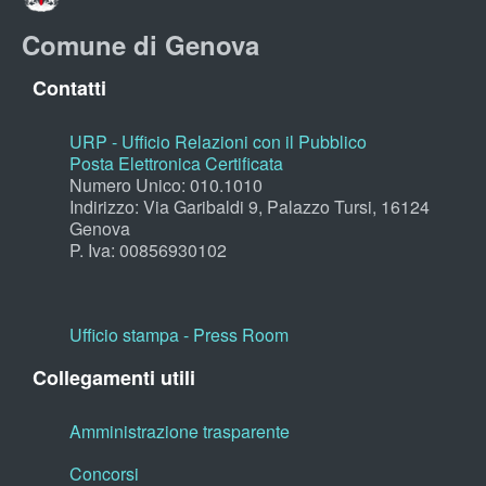
Comune di Genova
Contatti
URP - Ufficio Relazioni con il Pubblico
Posta Elettronica Certificata
Numero Unico: 010.1010
Indirizzo: Via Garibaldi 9, Palazzo Tursi, 16124
Genova
P. Iva: 00856930102
Ufficio stampa - Press Room
Collegamenti utili
Amministrazione trasparente
Concorsi