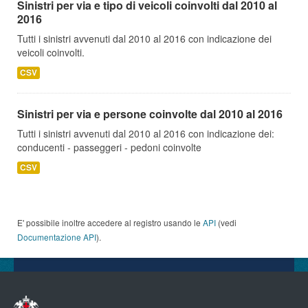
Sinistri per via e tipo di veicoli coinvolti dal 2010 al
2016
Tutti i sinistri avvenuti dal 2010 al 2016 con indicazione dei
veicoli coinvolti.
CSV
Sinistri per via e persone coinvolte dal 2010 al 2016
Tutti i sinistri avvenuti dal 2010 al 2016 con indicazione dei:
conducenti - passeggeri - pedoni coinvolte
CSV
E' possibile inoltre accedere al registro usando le
API
(vedi
Documentazione API
).