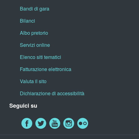
Bandi di gara
Bilanci
Albo pretorio
Servizi online
Elenco siti tematici
Fatturazione elettronica
Valuta il sito
Dichiarazione di accessibilità
Seguici su