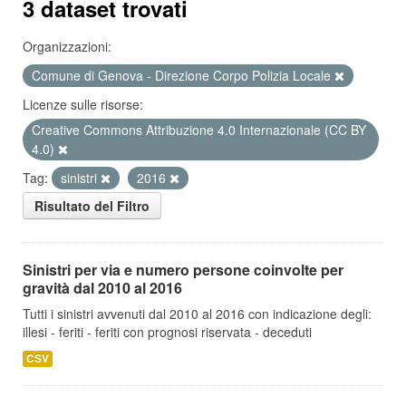
3 dataset trovati
Organizzazioni:
Comune di Genova - Direzione Corpo Polizia Locale
Licenze sulle risorse:
Creative Commons Attribuzione 4.0 Internazionale (CC BY
4.0)
Tag:
sinistri
2016
Risultato del Filtro
Sinistri per via e numero persone coinvolte per
gravità dal 2010 al 2016
Tutti i sinistri avvenuti dal 2010 al 2016 con indicazione degli:
illesi - feriti - feriti con prognosi riservata - deceduti
CSV