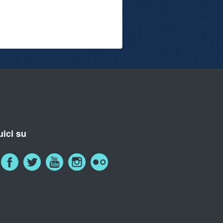
ici su