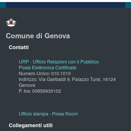
Comune di Genova
Contatti
URP - Ufficio Relazioni con il Pubblico
Posta Elettronica Certificata
Numero Unico: 010.1010
Indirizzo: Via Garibaldi 9, Palazzo Tursi, 16124
Genova
P. Iva: 00856930102
Ufficio stampa - Press Room
Collegamenti utili