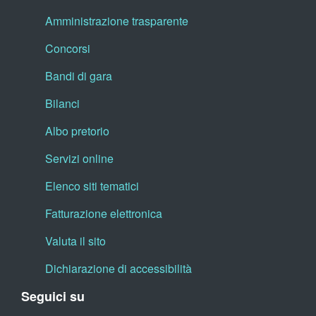
Amministrazione trasparente
Concorsi
Bandi di gara
Bilanci
Albo pretorio
Servizi online
Elenco siti tematici
Fatturazione elettronica
Valuta il sito
Dichiarazione di accessibilità
Seguici su