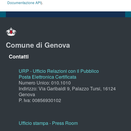
Documentazione API
).
Comune di Genova
Contatti
URP - Ufficio Relazioni con il Pubblico
Posta Elettronica Certificata
Numero Unico: 010.1010
Indirizzo: Via Garibaldi 9, Palazzo Tursi, 16124
Genova
P. Iva: 00856930102
Ufficio stampa - Press Room