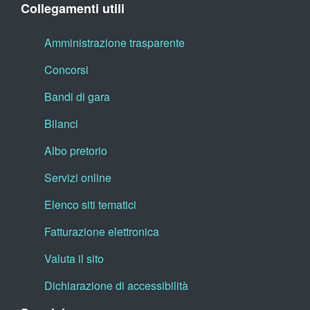
Collegamenti utili
Amministrazione trasparente
Concorsi
Bandi di gara
Bilanci
Albo pretorio
Servizi online
Elenco siti tematici
Fatturazione elettronica
Valuta il sito
Dichiarazione di accessibilità