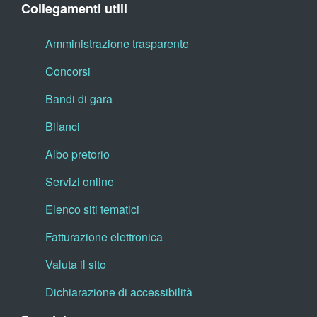
Collegamenti utili
Amministrazione trasparente
Concorsi
Bandi di gara
Bilanci
Albo pretorio
Servizi online
Elenco siti tematici
Fatturazione elettronica
Valuta il sito
Dichiarazione di accessibilità