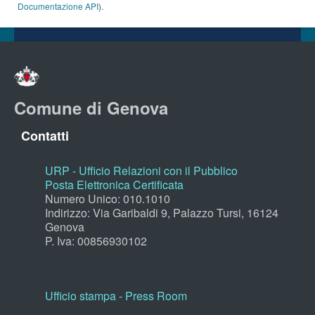
Documentazione API
).
Comune di Genova
Contatti
URP - Ufficio Relazioni con il Pubblico
Posta Elettronica Certificata
Numero Unico: 010.1010
Indirizzo: Via Garibaldi 9, Palazzo Tursi, 16124
Genova
P. Iva: 00856930102
Ufficio stampa - Press Room