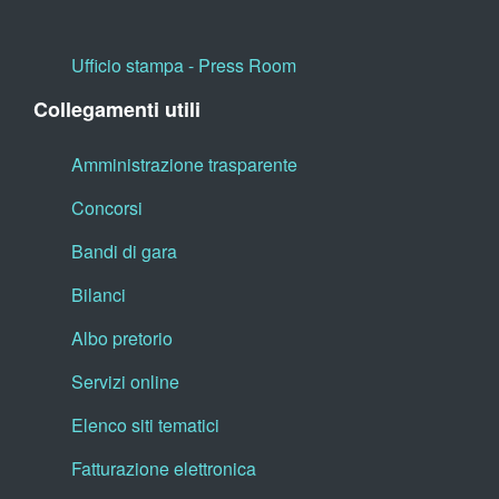
Ufficio stampa - Press Room
Collegamenti utili
Amministrazione trasparente
Concorsi
Bandi di gara
Bilanci
Albo pretorio
Servizi online
Elenco siti tematici
Fatturazione elettronica