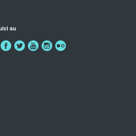
ici su