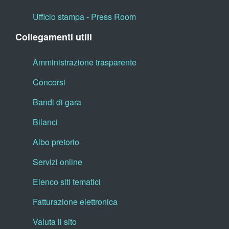
Ufficio stampa - Press Room
Collegamenti utili
Amministrazione trasparente
Concorsi
Bandi di gara
Bilanci
Albo pretorio
Servizi online
Elenco siti tematici
Fatturazione elettronica
Valuta il sito