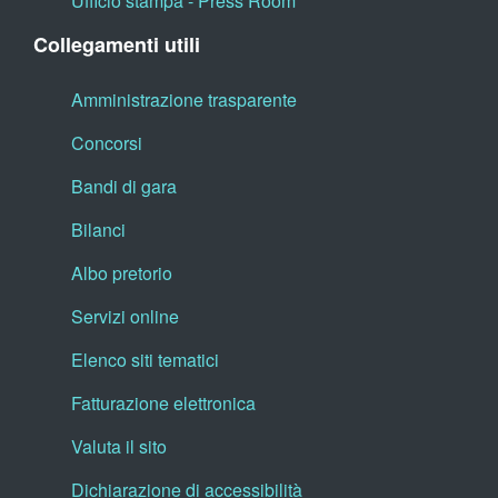
Ufficio stampa - Press Room
Collegamenti utili
Amministrazione trasparente
Concorsi
Bandi di gara
Bilanci
Albo pretorio
Servizi online
Elenco siti tematici
Fatturazione elettronica
Valuta il sito
Dichiarazione di accessibilità