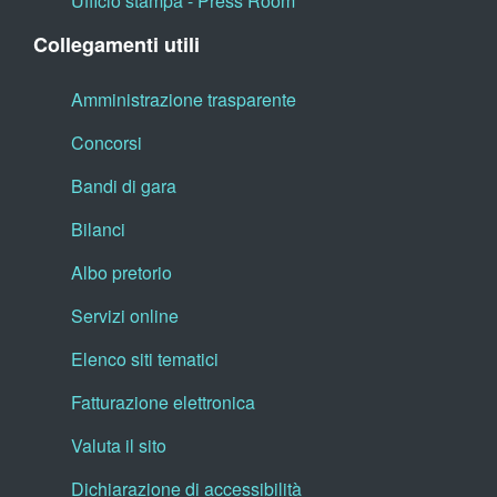
Ufficio stampa - Press Room
Collegamenti utili
Amministrazione trasparente
Concorsi
Bandi di gara
Bilanci
Albo pretorio
Servizi online
Elenco siti tematici
Fatturazione elettronica
Valuta il sito
Dichiarazione di accessibilità