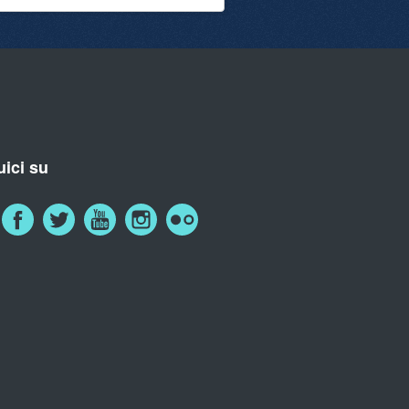
ici su