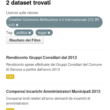
2 dataset trovati
Licenze sulle risorse:
Creative Commons Attribuzione 4.0 Internazionale (CC BY
4.0)
Tag:
politica
legge
Risultato del Filtro
Rendiconto Gruppi Consiliari dal 2013
Rendiconto spese effettuate dai Gruppi Consiliari del Comune
di Genova a partire dall'anno 2013
CSV
Compensi incarichi Amministratori Municipali 2013
Compensi lordi relativi all'anno derivanti da incarichi di
amministratori