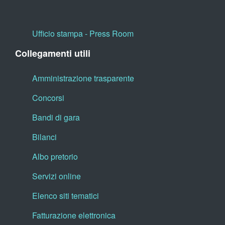
Ufficio stampa - Press Room
Collegamenti utili
Amministrazione trasparente
Concorsi
Bandi di gara
Bilanci
Albo pretorio
Servizi online
Elenco siti tematici
Fatturazione elettronica