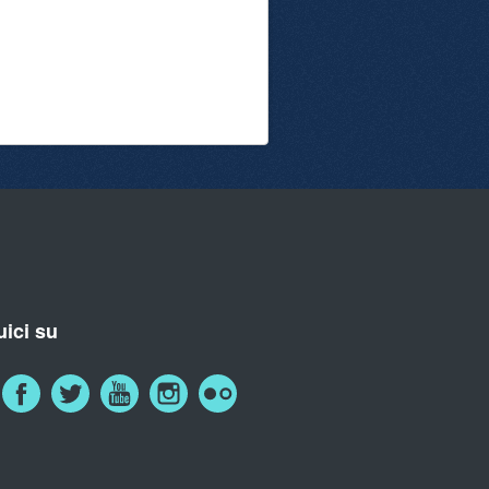
ici su