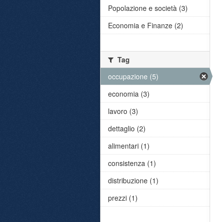
Popolazione e società (3)
Economia e Finanze (2)
Tag
occupazione (5)
economia (3)
lavoro (3)
dettaglio (2)
alimentari (1)
consistenza (1)
distribuzione (1)
prezzi (1)