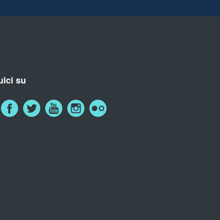
ici su