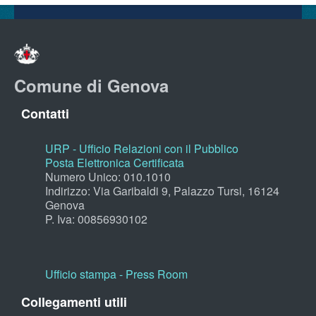
Comune di Genova
Contatti
URP - Ufficio Relazioni con il Pubblico
Posta Elettronica Certificata
Numero Unico: 010.1010
Indirizzo: Via Garibaldi 9, Palazzo Tursi, 16124
Genova
P. Iva: 00856930102
Ufficio stampa - Press Room
Collegamenti utili