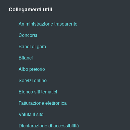
Collegamenti utili
Amministrazione trasparente
Concorsi
Bandi di gara
Bilanci
Albo pretorio
Servizi online
Elenco siti tematici
Fatturazione elettronica
Valuta il sito
Dichiarazione di accessibilità