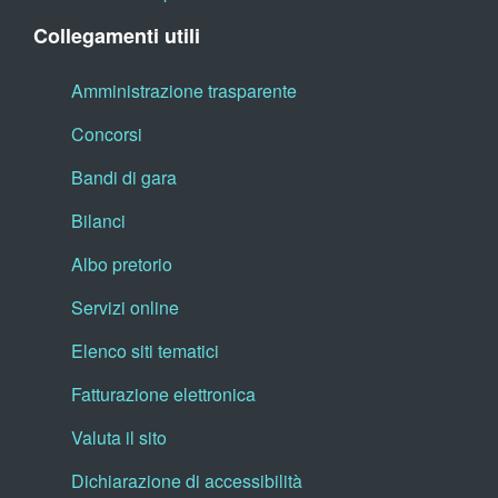
Collegamenti utili
Amministrazione trasparente
Concorsi
Bandi di gara
Bilanci
Albo pretorio
Servizi online
Elenco siti tematici
Fatturazione elettronica
Valuta il sito
Dichiarazione di accessibilità