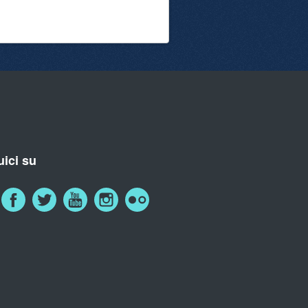
ici su