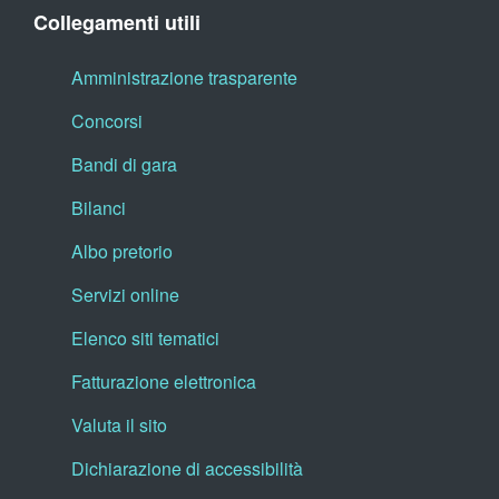
Collegamenti utili
Amministrazione trasparente
Concorsi
Bandi di gara
Bilanci
Albo pretorio
Servizi online
Elenco siti tematici
Fatturazione elettronica
Valuta il sito
Dichiarazione di accessibilità