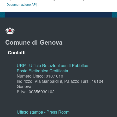
Documentazione API
).
Comune di Genova
Contatti
URP - Ufficio Relazioni con il Pubblico
Posta Elettronica Certificata
Numero Unico: 010.1010
Indirizzo: Via Garibaldi 9, Palazzo Tursi, 16124
Genova
P. Iva: 00856930102
Ufficio stampa - Press Room