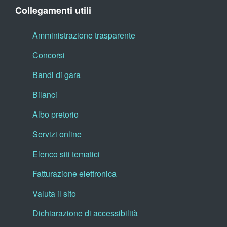
Collegamenti utili
Amministrazione trasparente
Concorsi
Bandi di gara
Bilanci
Albo pretorio
Servizi online
Elenco siti tematici
Fatturazione elettronica
Valuta il sito
Dichiarazione di accessibilità