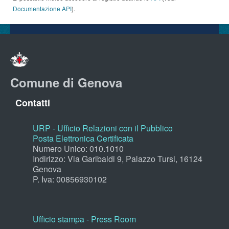
Documentazione API
).
Comune di Genova
Contatti
URP - Ufficio Relazioni con il Pubblico
Posta Elettronica Certificata
Numero Unico: 010.1010
Indirizzo: Via Garibaldi 9, Palazzo Tursi, 16124
Genova
P. Iva: 00856930102
Ufficio stampa - Press Room