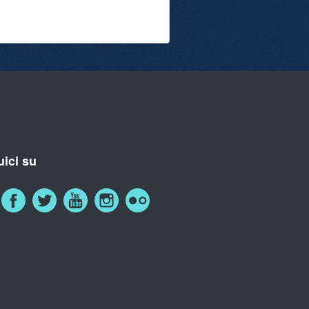
ici su