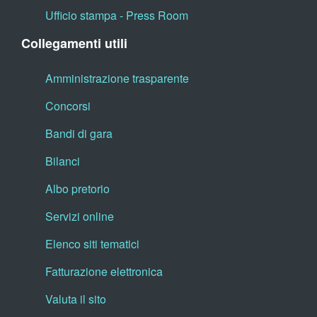
Ufficio stampa - Press Room
Collegamenti utili
Amministrazione trasparente
Concorsi
Bandi di gara
Bilanci
Albo pretorio
Servizi online
Elenco siti tematici
Fatturazione elettronica
Valuta il sito