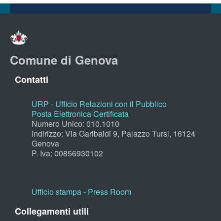
Comune di Genova
Contatti
URP - Ufficio Relazioni con il Pubblico
Posta Elettronica Certificata
Numero Unico: 010.1010
Indirizzo: Via Garibaldi 9, Palazzo Tursi, 16124
Genova
P. Iva: 00856930102
Ufficio stampa - Press Room
Collegamenti utili