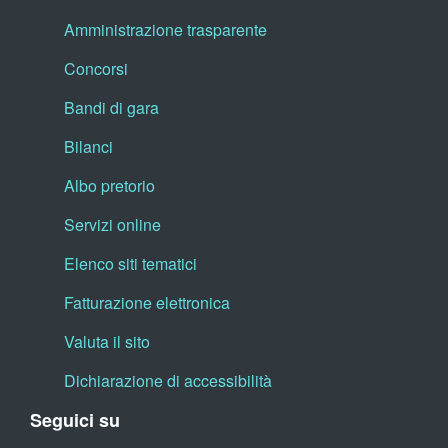
Amministrazione trasparente
Concorsi
Bandi di gara
Bilanci
Albo pretorio
Servizi online
Elenco siti tematici
Fatturazione elettronica
Valuta il sito
Dichiarazione di accessibilità
Seguici su