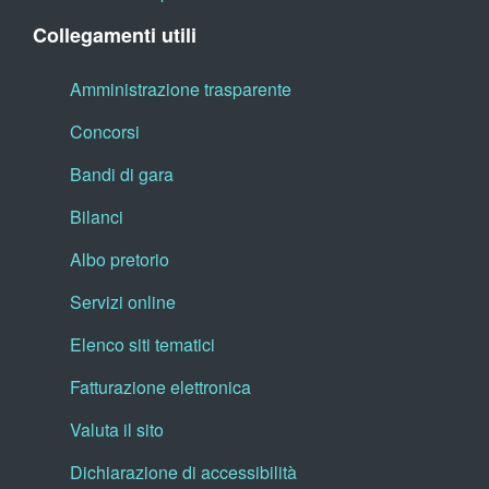
Collegamenti utili
Amministrazione trasparente
Concorsi
Bandi di gara
Bilanci
Albo pretorio
Servizi online
Elenco siti tematici
Fatturazione elettronica
Valuta il sito
Dichiarazione di accessibilità