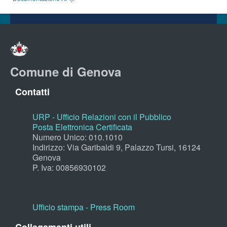
Comune di Genova
Contatti
URP - Ufficio Relazioni con il Pubblico
Posta Elettronica Certificata
Numero Unico: 010.1010
Indirizzo: Via Garibaldi 9, Palazzo Tursi, 16124
Genova
P. Iva: 00856930102
Ufficio stampa - Press Room