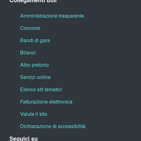
Collegamenti utili
Amministrazione trasparente
Concorsi
Bandi di gara
Bilanci
Albo pretorio
Servizi online
Elenco siti tematici
Fatturazione elettronica
Valuta il sito
Dichiarazione di accessibilità
Seguici su