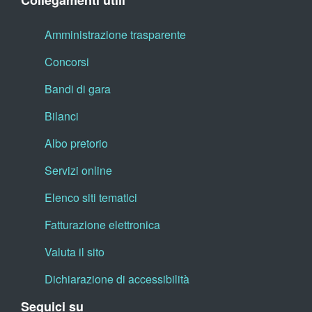
Collegamenti utili
Amministrazione trasparente
Concorsi
Bandi di gara
Bilanci
Albo pretorio
Servizi online
Elenco siti tematici
Fatturazione elettronica
Valuta il sito
Dichiarazione di accessibilità
Seguici su