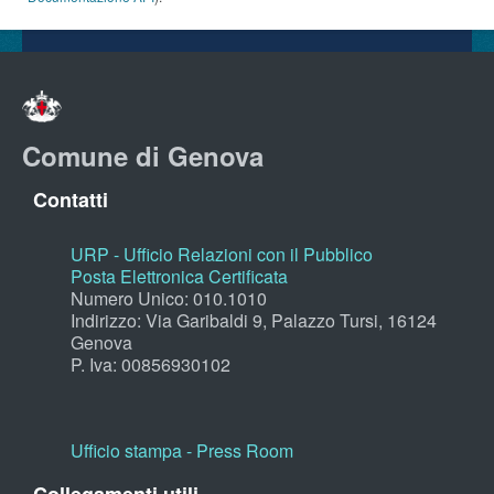
Comune di Genova
Contatti
URP - Ufficio Relazioni con il Pubblico
Posta Elettronica Certificata
Numero Unico: 010.1010
Indirizzo: Via Garibaldi 9, Palazzo Tursi, 16124
Genova
P. Iva: 00856930102
Ufficio stampa - Press Room