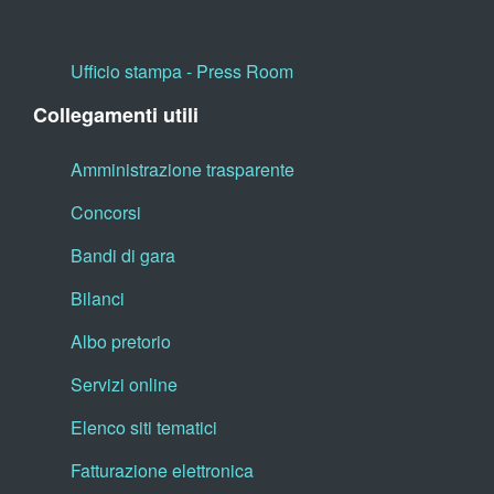
Ufficio stampa - Press Room
Collegamenti utili
Amministrazione trasparente
Concorsi
Bandi di gara
Bilanci
Albo pretorio
Servizi online
Elenco siti tematici
Fatturazione elettronica