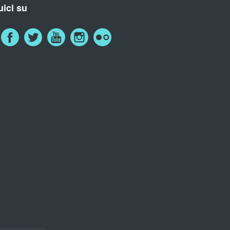
ici su