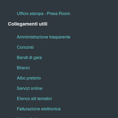
Ufficio stampa - Press Room
Collegamenti utili
Amministrazione trasparente
Concorsi
Bandi di gara
Bilanci
Albo pretorio
Servizi online
Elenco siti tematici
Fatturazione elettronica