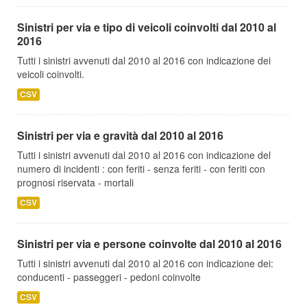
Sinistri per via e tipo di veicoli coinvolti dal 2010 al
2016
Tutti i sinistri avvenuti dal 2010 al 2016 con indicazione dei
veicoli coinvolti.
CSV
Sinistri per via e gravità dal 2010 al 2016
Tutti i sinistri avvenuti dal 2010 al 2016 con indicazione del
numero di incidenti : con feriti - senza feriti - con feriti con
prognosi riservata - mortali
CSV
Sinistri per via e persone coinvolte dal 2010 al 2016
Tutti i sinistri avvenuti dal 2010 al 2016 con indicazione dei:
conducenti - passeggeri - pedoni coinvolte
CSV