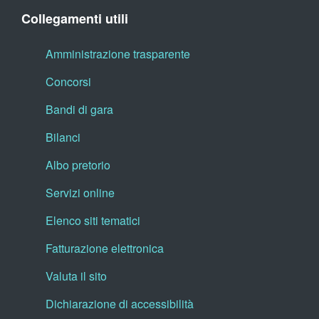
Collegamenti utili
Amministrazione trasparente
Concorsi
Bandi di gara
Bilanci
Albo pretorio
Servizi online
Elenco siti tematici
Fatturazione elettronica
Valuta il sito
Dichiarazione di accessibilità