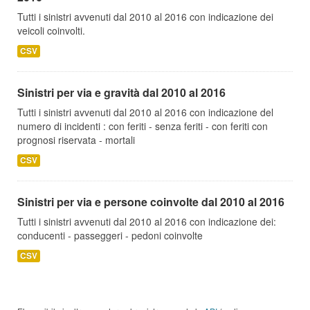
Tutti i sinistri avvenuti dal 2010 al 2016 con indicazione dei
veicoli coinvolti.
CSV
Sinistri per via e gravità dal 2010 al 2016
Tutti i sinistri avvenuti dal 2010 al 2016 con indicazione del
numero di incidenti : con feriti - senza feriti - con feriti con
prognosi riservata - mortali
CSV
Sinistri per via e persone coinvolte dal 2010 al 2016
Tutti i sinistri avvenuti dal 2010 al 2016 con indicazione dei:
conducenti - passeggeri - pedoni coinvolte
CSV