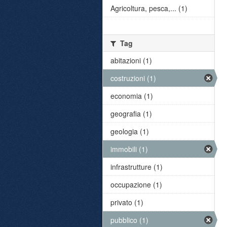
Agricoltura, pesca,... (1)
Tag
abitazioni (1)
costruzioni (1)
economia (1)
geografia (1)
geologia (1)
immobili (1)
infrastrutture (1)
occupazione (1)
privato (1)
pubblico (1)