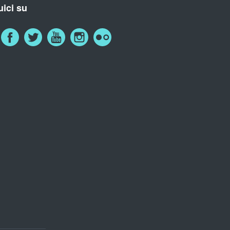
ici su