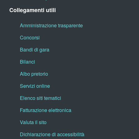
Collegamenti utili
Amministrazione trasparente
Concorsi
Bandi di gara
Bilanci
Albo pretorio
Servizi online
Elenco siti tematici
Fatturazione elettronica
Valuta il sito
Dichiarazione di accessibilità