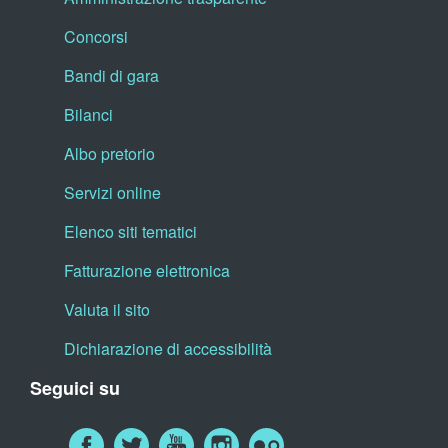
Concorsi
Bandi di gara
Bilanci
Albo pretorio
Servizi online
Elenco siti tematici
Fatturazione elettronica
Valuta il sito
Dichiarazione di accessibilità
Seguici su