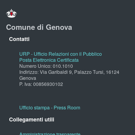
Comune di Genova
Contatti
URP - Ufficio Relazioni con il Pubblico
Posta Elettronica Certificata
Numero Unico: 010.1010
Indirizzo: Via Garibaldi 9, Palazzo Tursi, 16124
Genova
P. Iva: 00856930102
Ufficio stampa - Press Room
Collegamenti utili
Amministrazione trasparente